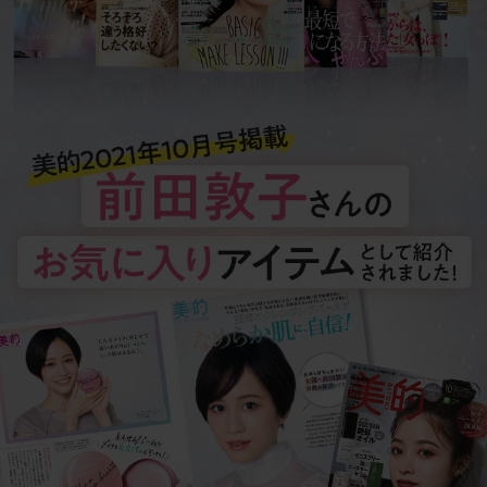
1
CLASSY.ONLINE（クラッシィ・オンライン）
2021/3/9