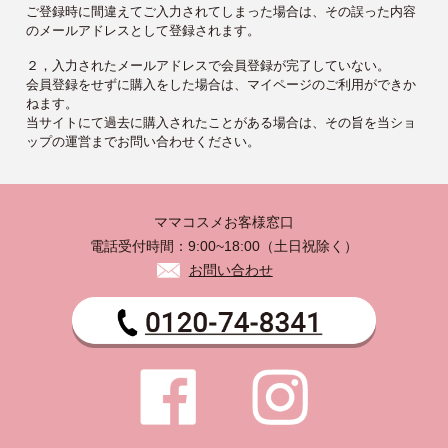
ご登録時に間違えてご入力されてしまった場合は、その誤った内容
のメールアドレスとして登録されます。
２，入力されたメールアドレスで会員登録が完了していない。
会員登録をせずに購入をした場合は、マイページのご利用ができか
ねます。
当サイトにて過去に購入されたことがある場合は、その旨を当ショ
ップの運営までお問い合わせください。
ママコスメお客様窓口
電話受付時間：9:00~18:00（土日祝除く）
お問い合わせ