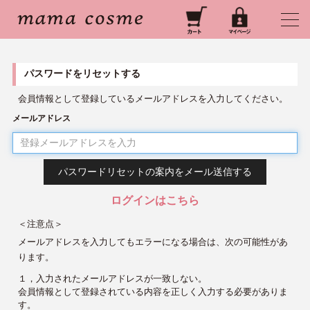
パスワードをリセットする
会員情報として登録しているメールアドレスを入力してください。
メールアドレス
ログインはこちら
＜注意点＞
メールアドレスを入力してもエラーになる場合は、次の可能性があ
ります。
１，入力されたメールアドレスが一致しない。
会員情報として登録されている内容を正しく入力する必要がありま
す。