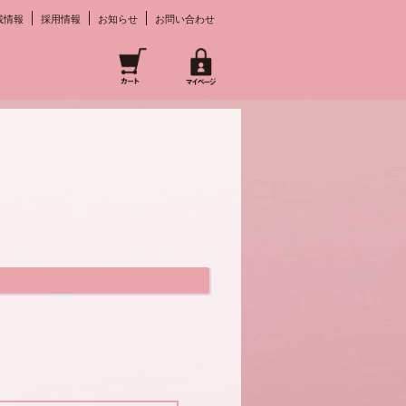
載情報
採用情報
お知らせ
お問い合わせ